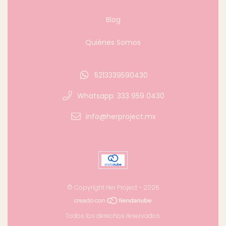
Blog
Quiénes Somos
5213339590430
Whatsapp: 333 959 0430
info@herproject.mx
© Copyright Her Project - 2026
Todos los derechos reservados.