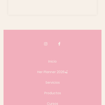
Inicio
Her Planner 2026🍒
Servicios
Productos
Cursos