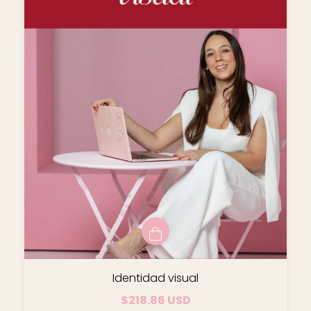
Identidad visual
$218.86 USD