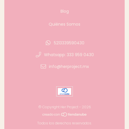
Blog
Quiénes Somos
5213339590430
Whatsapp: 333 959 0430
info@herproject.mx
© Copyright Her Project - 2026
Todos los derechos reservados.