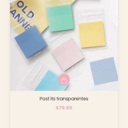
Post its transparentes
$79.00