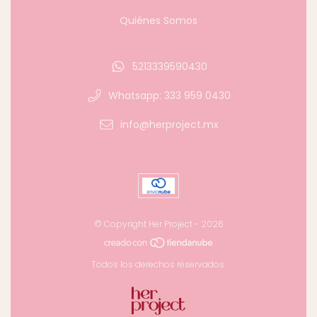
Quiénes Somos
5213339590430
Whatsapp: 333 959 0430
info@herproject.mx
© Copyright Her Project - 2026
Todos los derechos reservados.