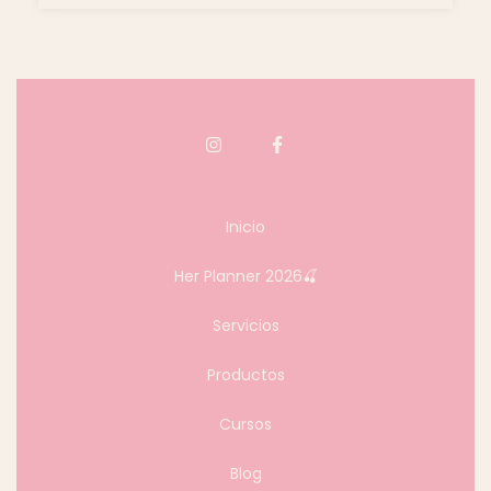
Inicio
Her Planner 2026🍒
Servicios
Productos
Cursos
Blog