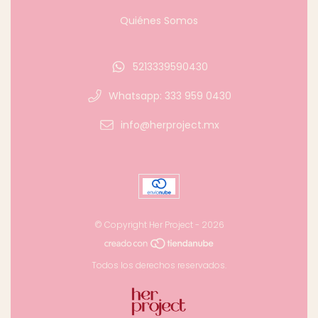
Quiénes Somos
5213339590430
Whatsapp: 333 959 0430
info@herproject.mx
© Copyright Her Project - 2026
Todos los derechos reservados.