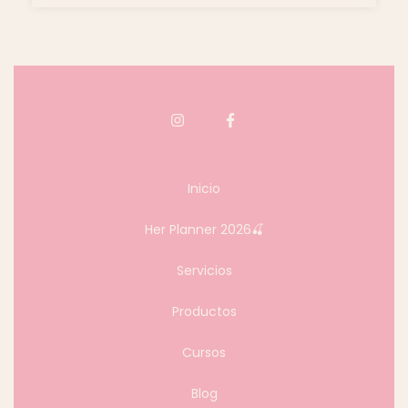
Inicio
Her Planner 2026🍒
Servicios
Productos
Cursos
Blog