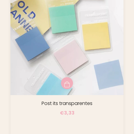
Post its transparentes
€3,33