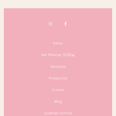
Inicio
Her Planner 2026🍒
Servicios
Productos
Cursos
Blog
Quiénes Somos