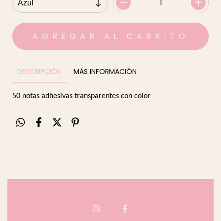
DESCRIPCIÓN
MÁS INFORMACIÓN
50 notas adhesivas transparentes con color