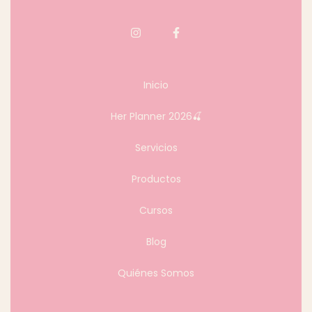
Inicio
Her Planner 2026🍒
Servicios
Productos
Cursos
Blog
Quiénes Somos