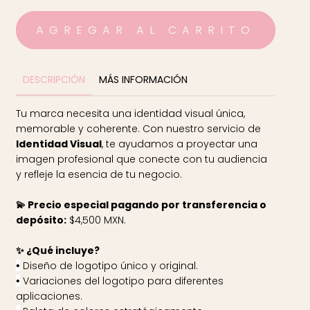
DESCRIPCIÓN
MÁS INFORMACIÓN
Tu marca necesita una identidad visual única,
memorable y coherente. Con nuestro servicio de
Identidad Visual
, te ayudamos a proyectar una
imagen profesional que conecte con tu audiencia
y refleje la esencia de tu negocio.
💫 Precio especial pagando por transferencia o
depósito:
$4,500 MXN.
✨ ¿Qué incluye?
Diseño de logotipo único y original.
•
Variaciones del logotipo para diferentes
•
aplicaciones.