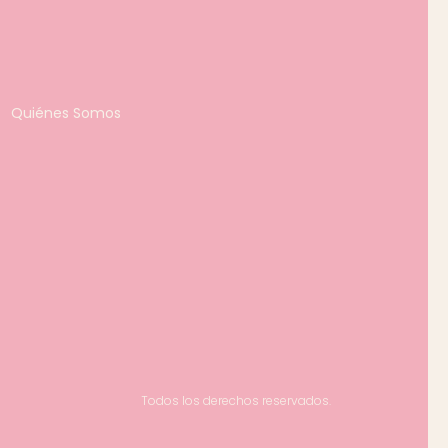
Quiénes Somos
Todos los derechos reservados.