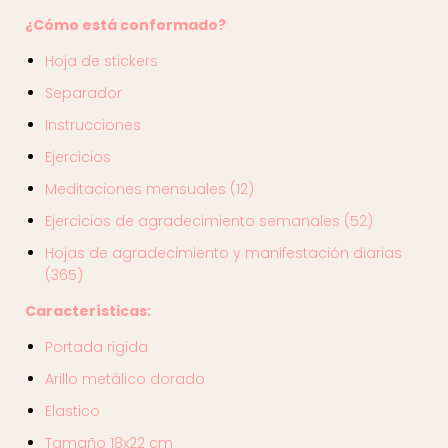
¿Cómo está conformado?
Hoja de stickers
Separador
Instrucciones
Ejercicios
Meditaciones mensuales (12)
Ejercicios de agradecimiento semanales (52)
Hojas de agradecimiento y manifestación diarias
(365)
Características:
Portada rigida
Arillo metálico dorado
Elastico
Tamaño 18x22 cm