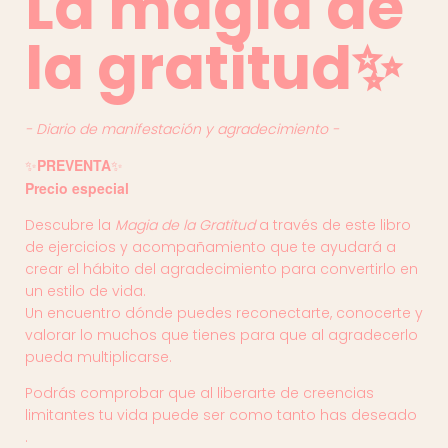
La magia de
la gratitud✨
- Diario de manifestación y agradecimiento -
PREVENTA
✨
✨
Precio especial
Descubre la
Magia de la Gratitud
a través de este libro
de ejercicios y acompañamiento que te ayudará a
crear el hábito del agradecimiento para convertirlo en
un estilo de vida.
Un encuentro dónde puedes reconectarte, conocerte y
valorar lo muchos que tienes para que al agradecerlo
pueda multiplicarse.
Podrás comprobar que al liberarte de creencias
limitantes tu vida puede ser como tanto has deseado
.