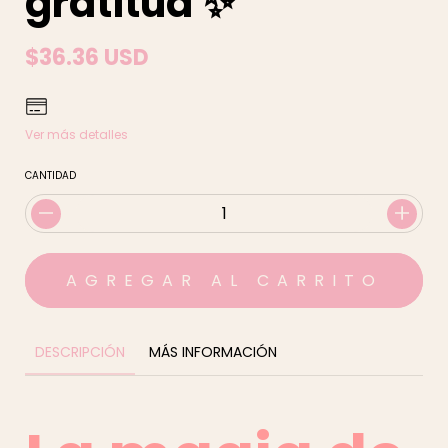
gratitud ✨
$36.36 USD
Ver más detalles
CANTIDAD
DESCRIPCIÓN
MÁS INFORMACIÓN