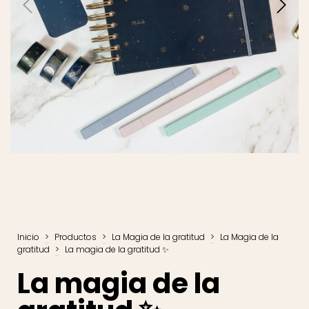
Inicio
>
Productos
>
La Magia de la gratitud
>
La Magia de la
gratitud
>
La magia de la gratitud ✨
La magia de la