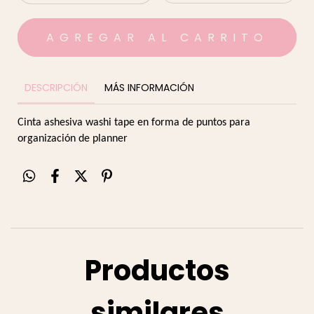
DESCRIPCIÓN
MÁS INFORMACIÓN
Cinta ashesiva washi tape en forma de puntos para
organización de planner
Productos
similares