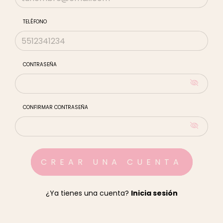
TELÉFONO
CONTRASEÑA
CONFIRMAR CONTRASEÑA
¿Ya tienes una cuenta?
Inicia sesión