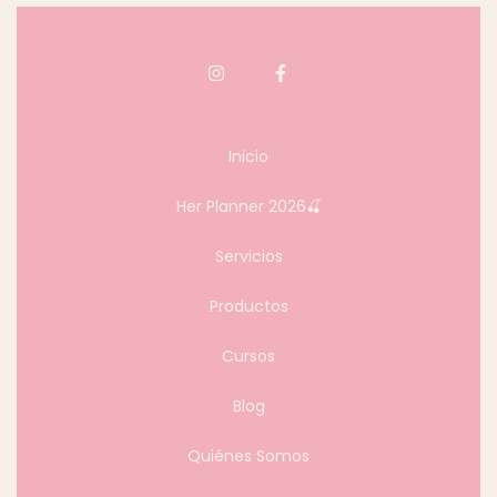
Inicio
Her Planner 2026🍒
Servicios
Productos
Cursos
Blog
Quiénes Somos