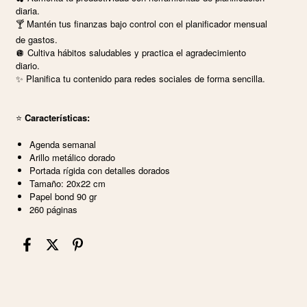
diaria.
🍸 Mantén tus finanzas bajo control con el planificador mensual
de gastos.
🪩 Cultiva hábitos saludables y practica el agradecimiento
diario.
✨ Planifica tu contenido para redes sociales de forma sencilla.
⭐️
Características:
Agenda semanal
Arillo metálico dorado
Portada rígida con detalles dorados
Tamaño: 20x22 cm
Papel bond 90 gr
260 páginas