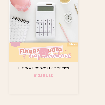
E-book Finanzas Personales
$13.18 USD