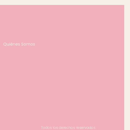
Quiénes Somos
Todos los derechos reservados.