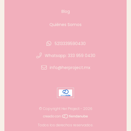
Blog
Quiénes Somos
5213339590430
Whatsapp: 333 959 0430
info@herproject.mx
© Copyright Her Project - 2026
Todos los derechos reservados.