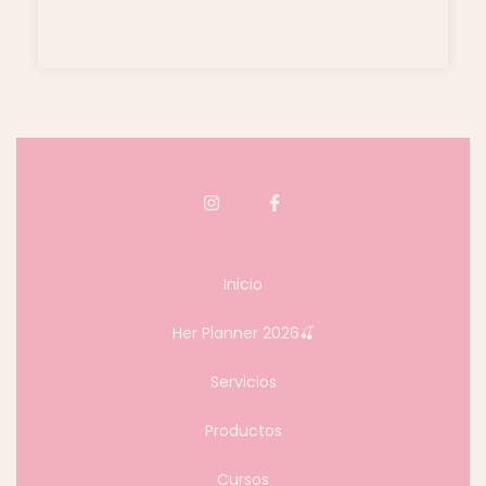
Inicio
Her Planner 2026🍒
Servicios
Productos
Cursos