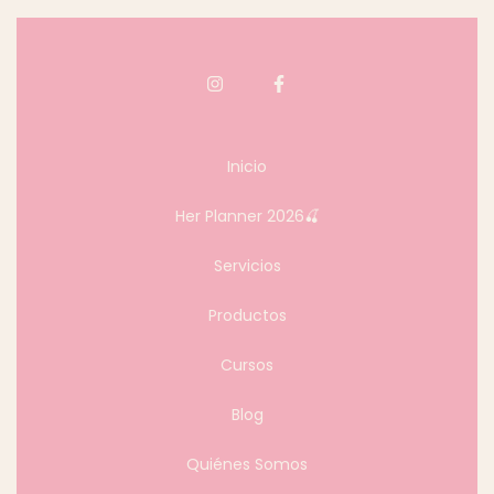
Inicio
Her Planner 2026🍒
Servicios
Productos
Cursos
Blog
Quiénes Somos