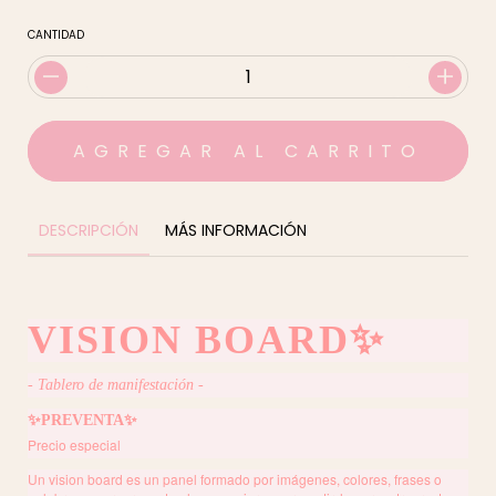
CANTIDAD
DESCRIPCIÓN
MÁS INFORMACIÓN
VISION BOARD✨
- Tablero de manifestación -
✨
PREVENTA✨
Precio especial
Un vision board es un panel formado por imágenes, colores, frases o