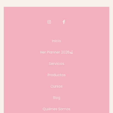
Inicio
Her Planner 2026🍒
Servicios
Productos
Cursos
Blog
Quiénes Somos