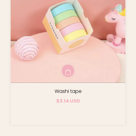
Washi tape
$3.14 USD