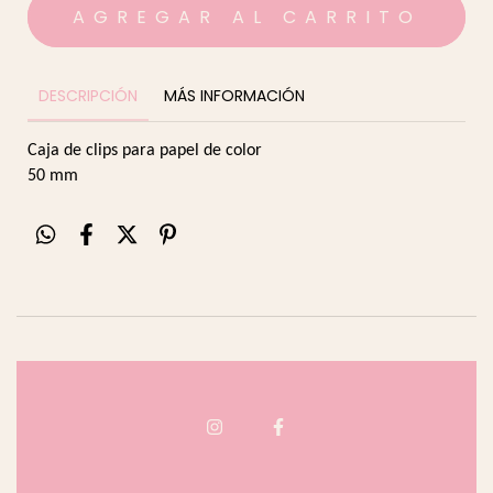
DESCRIPCIÓN
MÁS INFORMACIÓN
Caja de clips para papel de color
50 mm