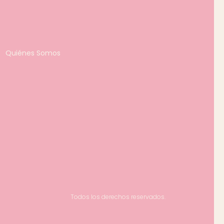
Quiénes Somos
Todos los derechos reservados.