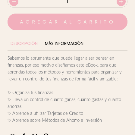
DESCRIPCIÓN
MÁS INFORMACIÓN
Sabemos lo abrumante que puede llegar a ser pensar en
finanzas, por ese motivo diseñamos este eBook, para que
aprendas todos los métodos y herramientas para organizar y
llevar un control de tus finanzas de forma fácil y amigable:
✨ Organiza tus finanzas
✨ Lleva un control de cuánto ganas, cuánto gastas y cuánto
ahorras.
✨ Aprende a utilizar Tarjetas de Crédito
✨ Aprende sobre Métodos de Ahorro e Inversión