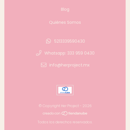
Blog
Quiénes Somos
5213339590430
Whatsapp: 333 959 0430
info@herproject.mx
© Copyright Her Project - 2026
Todos los derechos reservados.