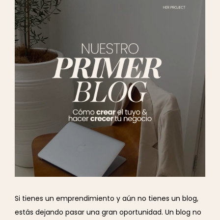
Si tienes un emprendimiento y aún no tienes un blog,
estás dejando pasar una gran oportunidad. Un blog no