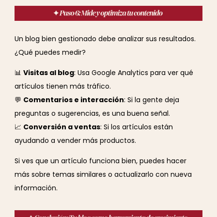
Un blog bien gestionado debe analizar sus resultados.
¿Qué puedes medir?
📊
Visitas al blog
: Usa Google Analytics para ver qué
artículos tienen más tráfico.
💬
Comentarios e interacción
: Si la gente deja
preguntas o sugerencias, es una buena señal.
📈
Conversión a ventas
: Si los artículos están
ayudando a vender más productos.
Si ves que un artículo funciona bien, puedes hacer
más sobre temas similares o actualizarlo con nueva
información.