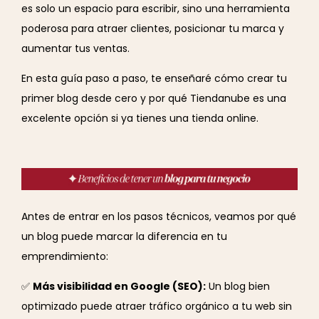
es solo un espacio para escribir, sino una herramienta
poderosa para atraer clientes, posicionar tu marca y
aumentar tus ventas.
En esta guía paso a paso, te enseñaré cómo crear tu
primer blog desde cero y por qué Tiendanube es una
excelente opción si ya tienes una tienda online.
Antes de entrar en los pasos técnicos, veamos por qué
un blog puede marcar la diferencia en tu
emprendimiento:
✅
Más visibilidad en Google (SEO):
Un blog bien
optimizado puede atraer tráfico orgánico a tu web sin