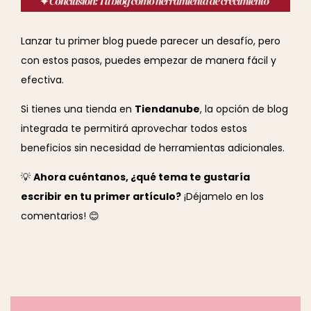
Lanzar tu primer blog puede parecer un desafío, pero
con estos pasos, puedes empezar de manera fácil y
efectiva.
Si tienes una tienda en
Tiendanube
, la opción de blog
integrada te permitirá aprovechar todos estos
beneficios sin necesidad de herramientas adicionales.
💡
Ahora cuéntanos, ¿qué tema te gustaría
escribir en tu primer artículo?
¡Déjamelo en los
comentarios! 😊