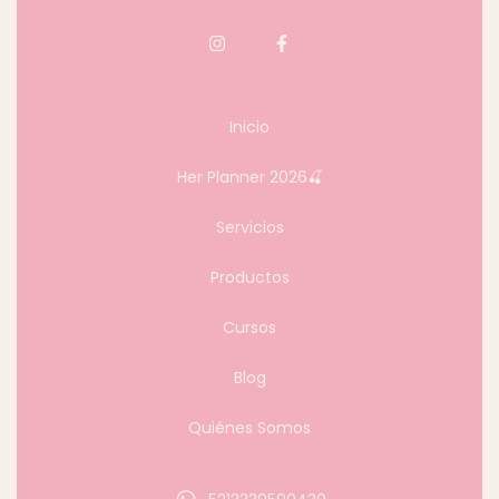
Inicio
Her Planner 2026🍒
Servicios
Productos
Cursos
Blog
Quiénes Somos