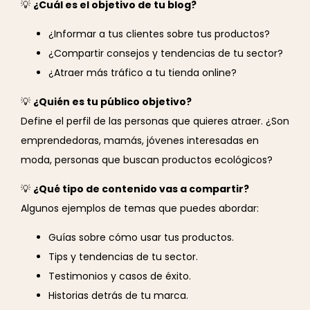
💡
¿Cuál es el objetivo de tu blog?
¿Informar a tus clientes sobre tus productos?
¿Compartir consejos y tendencias de tu sector?
¿Atraer más tráfico a tu tienda online?
💡
¿Quién es tu público objetivo?
Define el perfil de las personas que quieres atraer. ¿Son
emprendedoras, mamás, jóvenes interesadas en
moda, personas que buscan productos ecológicos?
💡
¿Qué tipo de contenido vas a compartir?
Algunos ejemplos de temas que puedes abordar:
Guías sobre cómo usar tus productos.
Tips y tendencias de tu sector.
Testimonios y casos de éxito.
Historias detrás de tu marca.