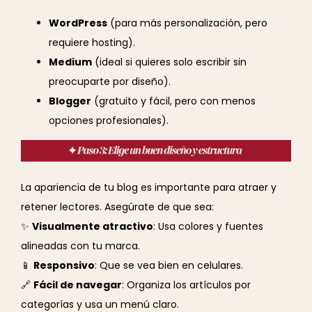
WordPress
(para más personalización, pero
requiere hosting).
Medium
(ideal si quieres solo escribir sin
preocuparte por diseño).
Blogger
(gratuito y fácil, pero con menos
opciones profesionales).
La apariencia de tu blog es importante para atraer y
retener lectores. Asegúrate de que sea:
✨
Visualmente atractivo
: Usa colores y fuentes
alineadas con tu marca.
📱
Responsivo
: Que se vea bien en celulares.
🔗
Fácil de navegar
: Organiza los artículos por
categorías y usa un menú claro.