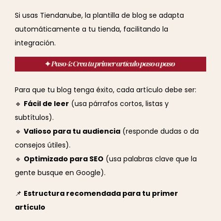
Si usas Tiendanube, la plantilla de blog se adapta
automáticamente a tu tienda, facilitando la
integración.
Para que tu blog tenga éxito, cada artículo debe ser:
🔹
Fácil de leer
(usa párrafos cortos, listas y
subtítulos).
🔹
Valioso para tu audiencia
(responde dudas o da
consejos útiles).
🔹
Optimizado para SEO
(usa palabras clave que la
gente busque en Google).
📌
Estructura recomendada para tu primer
artículo