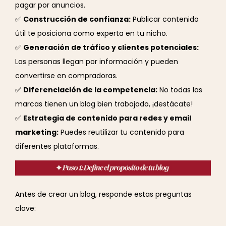
pagar por anuncios.
✅
Construcción de confianza:
Publicar contenido
útil te posiciona como experta en tu nicho.
✅
Generación de tráfico y clientes potenciales:
Las personas llegan por información y pueden
convertirse en compradoras.
✅
Diferenciación de la competencia:
No todas las
marcas tienen un blog bien trabajado, ¡destácate!
✅
Estrategia de contenido para redes y email
marketing:
Puedes reutilizar tu contenido para
diferentes plataformas.
Antes de crear un blog, responde estas preguntas
clave: