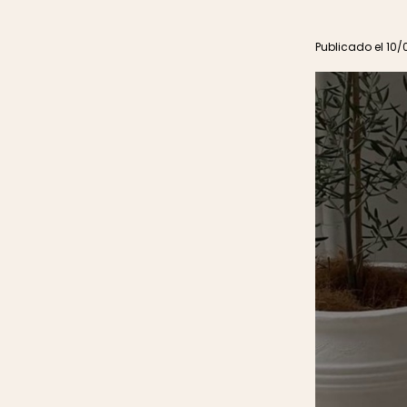
Publicado el 10