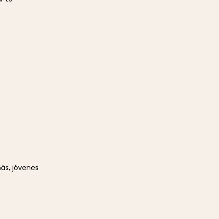
ás, jóvenes